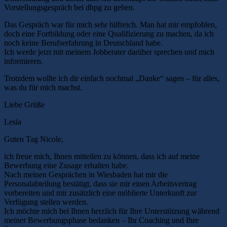
Vorstellungsgespräch bei dhpg zu gehen.
Das Gespräch war für mich sehr hilfreich. Man hat mir empfohlen,
doch eine Fortbildung oder eine Qualifizierung zu machen, da ich
noch keine Berufserfahrung in Deutschland habe.
Ich werde jetzt mit meinem Jobberater darüber sprechen und mich
informieren.
Trotzdem wollte ich dir einfach nochmal „Danke“ sagen – für alles,
was du für mich machst.
Liebe Grüße
Lesia
Guten Tag Nicole,
ich freue mich, Ihnen mitteilen zu können, dass ich auf meine
Bewerbung eine Zusage erhalten habe.
Nach meinen Gesprächen in Wiesbaden hat mir die
Personalabteilung bestätigt, dass sie mir einen Arbeitsvertrag
vorbereiten und mir zusätzlich eine möblierte Unterkunft zur
Verfügung stellen werden.
Ich möchte mich bei Ihnen herzlich für Ihre Unterstützung während
meiner Bewerbungsphase bedanken – Ihr Coaching und Ihre