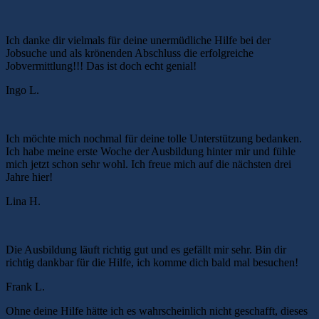
Ich danke dir vielmals für deine unermüdliche Hilfe bei der
Jobsuche und als krönenden Abschluss die erfolgreiche
Jobvermittlung!!! Das ist doch echt genial!
Ingo L.
Ich möchte mich nochmal für deine tolle Unterstützung bedanken.
Ich habe meine erste Woche der Ausbildung hinter mir und fühle
mich jetzt schon sehr wohl. Ich freue mich auf die nächsten drei
Jahre hier!
Lina H.
Die Ausbildung läuft richtig gut und es gefällt mir sehr. Bin dir
richtig dankbar für die Hilfe, ich komme dich bald mal besuchen!
Frank L.
Ohne deine Hilfe hätte ich es wahrscheinlich nicht geschafft, dieses