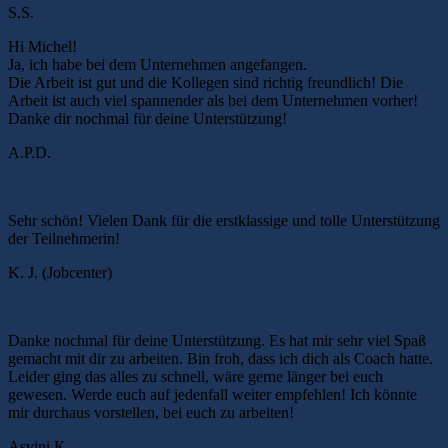
S.S.
Hi Michel!
Ja, ich habe bei dem Unternehmen angefangen.
Die Arbeit ist gut und die Kollegen sind richtig freundlich! Die
Arbeit ist auch viel spannender als bei dem Unternehmen vorher!
Danke dir nochmal für deine Unterstützung!
A.P.D.
Sehr schön! Vielen Dank für die erstklassige und tolle Unterstützung
der Teilnehmerin!
K. J. (Jobcenter)
Danke nochmal für deine Unterstützung. Es hat mir sehr viel Spaß
gemacht mit dir zu arbeiten. Bin froh, dass ich dich als Coach hatte.
Leider ging das alles zu schnell, wäre gerne länger bei euch
gewesen. Werde euch auf jedenfall weiter empfehlen! Ich könnte
mir durchaus vorstellen, bei euch zu arbeiten!
Asvini K.