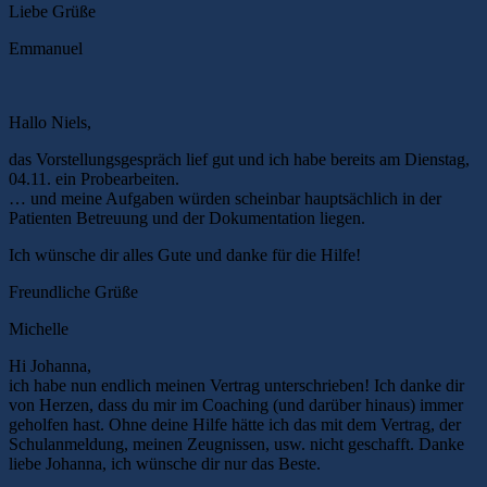
Liebe Grüße
Emmanuel
Hallo Niels,
das Vorstellungsgespräch lief gut und ich habe bereits am Dienstag,
04.11. ein Probearbeiten.
… und meine Aufgaben würden scheinbar hauptsächlich in der
Patienten Betreuung und der Dokumentation liegen.
Ich wünsche dir alles Gute und danke für die Hilfe!
Freundliche Grüße
Michelle
Hi Johanna,
ich habe nun endlich meinen Vertrag unterschrieben! Ich danke dir
von Herzen, dass du mir im Coaching (und darüber hinaus) immer
geholfen hast. Ohne deine Hilfe hätte ich das mit dem Vertrag, der
Schulanmeldung, meinen Zeugnissen, usw. nicht geschafft. Danke
liebe Johanna, ich wünsche dir nur das Beste.