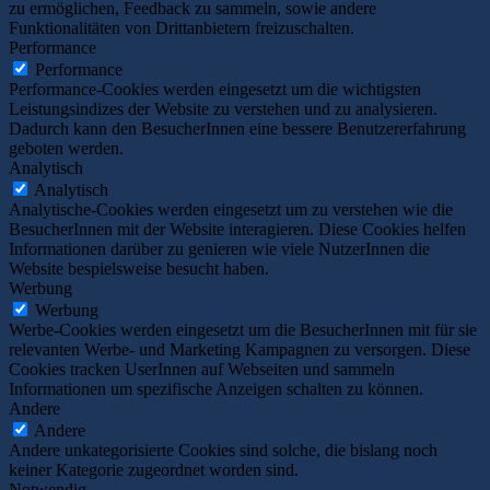
zu ermöglichen, Feedback zu sammeln, sowie andere
Funktionalitäten von Drittanbietern freizuschalten.
Performance
Performance
Performance-Cookies werden eingesetzt um die wichtigsten
Leistungsindizes der Website zu verstehen und zu analysieren.
Dadurch kann den BesucherInnen eine bessere Benutzererfahrung
geboten werden.
Analytisch
Analytisch
Analytische-Cookies werden eingesetzt um zu verstehen wie die
BesucherInnen mit der Website interagieren. Diese Cookies helfen
Informationen darüber zu genieren wie viele NutzerInnen die
Website bespielsweise besucht haben.
Werbung
Werbung
Werbe-Cookies werden eingesetzt um die BesucherInnen mit für sie
relevanten Werbe- und Marketing Kampagnen zu versorgen. Diese
Cookies tracken UserInnen auf Webseiten und sammeln
Informationen um spezifische Anzeigen schalten zu können.
Andere
Andere
Andere unkategorisierte Cookies sind solche, die bislang noch
keiner Kategorie zugeordnet worden sind.
Notwendig