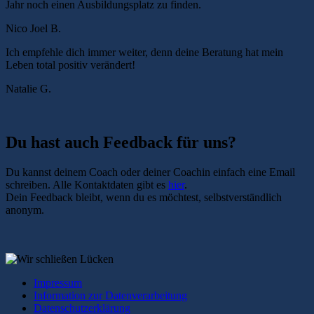
Jahr noch einen Ausbildungsplatz zu finden.
Nico Joel B.
Ich empfehle dich immer weiter, denn deine Beratung hat mein
Leben total positiv verändert!
Natalie G.
Du hast auch Feedback für uns?
Du kannst deinem Coach oder deiner Coachin einfach eine Email
schreiben. Alle Kontaktdaten gibt es
hier
.
Dein Feedback bleibt, wenn du es möchtest, selbstverständlich
anonym.
Impressum
Information zur Datenverarbeitung
Datenschutzerklärung