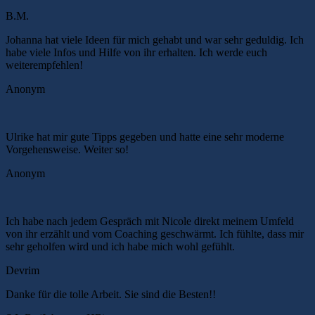
B.M.
Johanna hat viele Ideen für mich gehabt und war sehr geduldig. Ich
habe viele Infos und Hilfe von ihr erhalten. Ich werde euch
weiterempfehlen!
Anonym
Ulrike hat mir gute Tipps gegeben und hatte eine sehr moderne
Vorgehensweise. Weiter so!
Anonym
Ich habe nach jedem Gespräch mit Nicole direkt meinem Umfeld
von ihr erzählt und vom Coaching geschwärmt. Ich fühlte, dass mir
sehr geholfen wird und ich habe mich wohl gefühlt.
Devrim
Danke für die tolle Arbeit. Sie sind die Besten!!