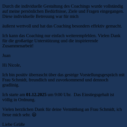
Durch die individuelle Gestaltung des Coachings wurde vollständig
auf meine persönlichen Bedürfnisse, Ziele und Fragen eingegangen.
Diese individuelle Betreuung war für mich
äußerst wertvoll und hat das Coaching besonders effektiv gemacht.
Ich kann das Coaching nur einfach weiterempfehlen. Vielen Dank
für die großartige Unterstützung und die inspirierende
Zusammenarbeit!
Juan
Hi Nicole,
Ich bin positiv überrascht über das gestrige Vorstellungsgespräch mit
Frau Schmidt, freundlich und zuvorkommend und dennoch
gradlinig.
Ich starte am
01.12.2025
um 9:00 Uhr. Das Einstiegsgehalt ist
völlig in Ordnung.
Vielen herzlichen Dank für deine Vermittlung an Frau Schmidt, ich
freue mich sehr. 😃
Liebe Grüße