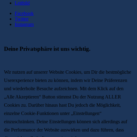
Leitbild
Facebook
Twitter
Instagram
Deine Privatsphäre ist uns wichtig.
Wir nutzen auf unserer Website Cookies, um Dir die bestmögliche
Userexperience bieten zu können, indem wir Deine Präferenzen
und wiederholte Besuche aufzeichnen. Mit dem Klick auf den
„Alle Akzeptieren“ Button stimmst Du der Nutzung ALLER
Cookies zu. Darüber hinaus hast Du jedoch die Möglichkeit,
einzelne Cookie-Funktionen unter „Einstellungen“
einzuschränken. Deine Einstellungen können sich allerdings auf
die Performance der Website auswirken und dazu führen, dass