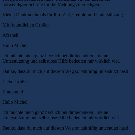
notwendigen Schritte für die Meldung zu erledigen.
Vielen Dank nochmals für Ihre Zeit, Geduld und Unterstützung.
Mit freundlichen Grüßen
Afsaneh
Hallo Michel,
ich möchte mich ganz herzlich bei dir bedanken – deine
Unterstützung und selbstlose Hilfe bedeuten mir wirklich viel.
Danke, dass du mich auf diesem Weg so tatkräftig unterstützt hast!
Liebe Grüße
Emmanuel
Hallo Michel,
ich möchte mich ganz herzlich bei dir bedanken – deine
Unterstützung und selbstlose Hilfe bedeuten mir wirklich viel.
Danke, dass du mich auf diesem Weg so tatkräftig unterstützt hast!